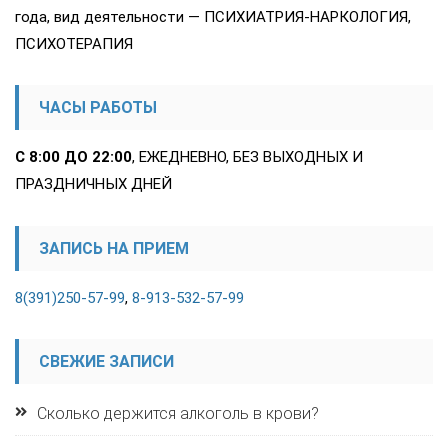
года, вид деятельности — ПСИХИАТРИЯ-НАРКОЛОГИЯ,
ПСИХОТЕРАПИЯ
ЧАСЫ РАБОТЫ
С 8:00 ДО 22:00
, ЕЖЕДНЕВНО, БЕЗ ВЫХОДНЫХ И
ПРАЗДНИЧНЫХ ДНЕЙ
ЗАПИСЬ НА ПРИЕМ
8(391)250-57-99
,
8-913-532-57-99
СВЕЖИЕ ЗАПИСИ
Сколько держится алкоголь в крови?