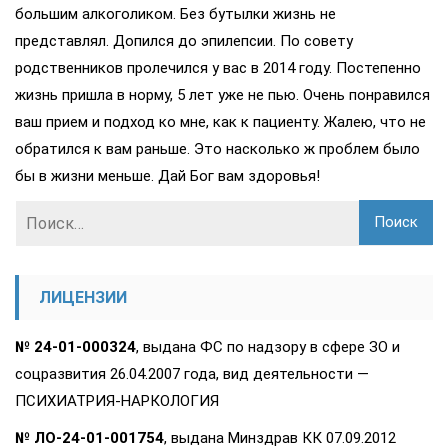
большим алкоголиком. Без бутылки жизнь не
представлял. Допился до эпилепсии. По совету
родственников пролечился у вас в 2014 году. Постепенно
жизнь пришла в норму, 5 лет уже не пью. Очень понравился
ваш прием и подход ко мне, как к пациенту. Жалею, что не
обратился к вам раньше. Это насколько ж проблем было
бы в жизни меньше. Дай Бог вам здоровья!
ЛИЦЕНЗИИ
№ 24-01-000324
, выдана ФС по надзору в сфере ЗО и
соцразвития 26.04.2007 года, вид деятельности —
ПСИХИАТРИЯ-НАРКОЛОГИЯ
№ ЛО-24-01-001754
, выдана Минздрав КК 07.09.2012